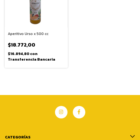
Aperitivo Urso x 500 cc
$18.772,00
$16.894,80
con
Transferencia Bancaria
CATEGORÍAS