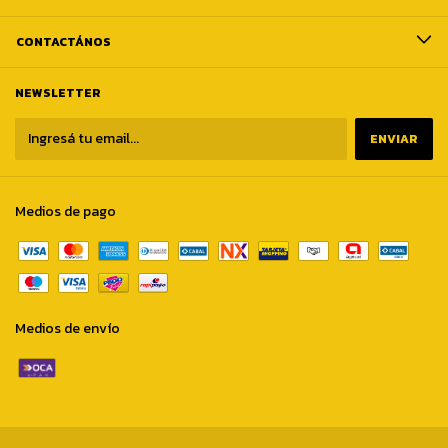
CONTACTÁNOS
NEWSLETTER
Medios de pago
Medios de envío