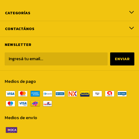
CATEGORÍAS
CONTACTÁNOS
NEWSLETTER
Medios de pago
Medios de envío