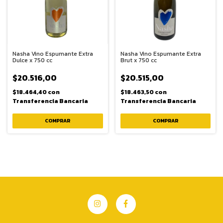
Nasha Vino Espumante Extra
Nasha Vino Espumante Extra
Dulce x 750 cc
Brut x 750 cc
$20.516,00
$20.515,00
$18.464,40
con
$18.463,50
con
Transferencia Bancaria
Transferencia Bancaria